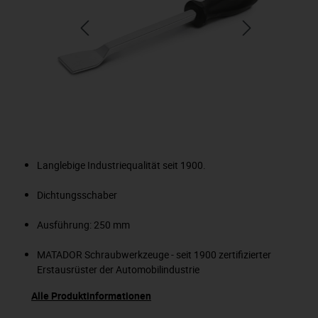
Langlebige Industriequalität seit 1900.
Dichtungsschaber
Ausführung: 250 mm
MATADOR Schraubwerkzeuge - seit 1900 zertifizierter
Erstausrüster der Automobilindustrie
Alle Produktinformationen