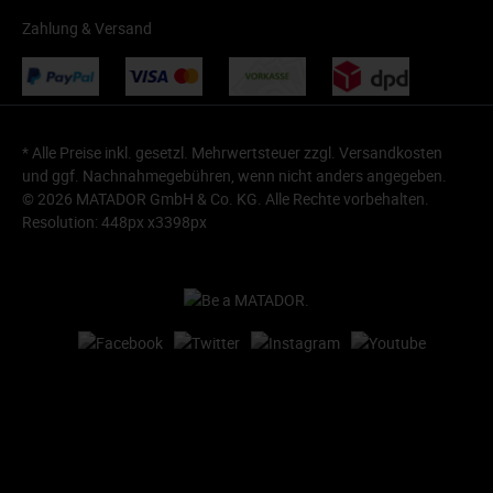
Zahlung & Versand
* Alle Preise inkl. gesetzl. Mehrwertsteuer zzgl.
Versandkosten
und ggf. Nachnahmegebühren, wenn nicht anders angegeben.
© 2026 MATADOR GmbH & Co. KG. Alle Rechte vorbehalten.
Resolution: 448px x3398px