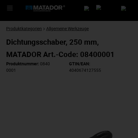
Produktkategorien
Allgemeine Werkzeuge
Dichtungsschaber, 250 mm,
MATADOR Art.-Code: 08400001
Produktnummer:
0840
GTIN/EAN:
0001
4040674127555