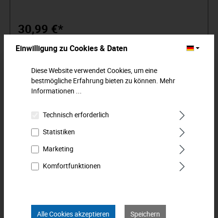
30,99 €*
Einwilligung zu Cookies & Daten
In den Warenkorb
Diese Website verwendet Cookies, um eine
bestmögliche Erfahrung bieten zu können.
Mehr
Informationen ...
Technisch erforderlich
Statistiken
Marketing
Komfortfunktionen
Alle Cookies akzeptieren
Speichern