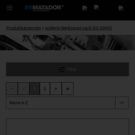
Produktkategorien
Isolierte Werkzeuge nach IEC 60900
Filter
1
2