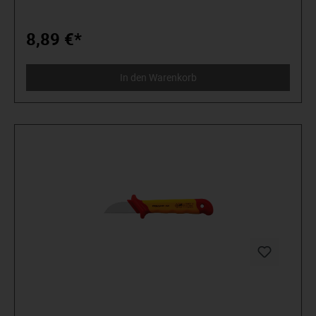
8,89 €*
In den Warenkorb