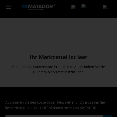
Ihr Merkzettel ist leer
Behalten Sie interessante Produkte im Auge, indem Sie sie
zu Ihrem Merkzettel hinzufügen.
Abonnieren Sie den kostenlosen Newsletter und verpassen Sie
keine Neuigkeiten oder HIT-Aktionen mehr von MATADOR.