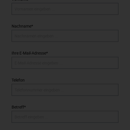
Nachname*
Ihre E-Mail-Adresse*
Telefon
Betreff*