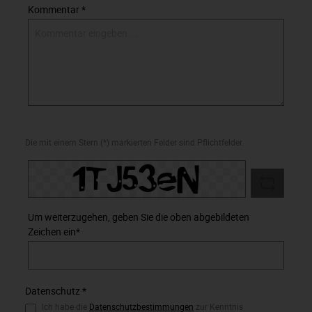
Kommentar *
Die mit einem Stern (*) markierten Felder sind Pflichtfelder.
Um weiterzugehen, geben Sie die oben abgebildeten
Zeichen ein*
Datenschutz *
Ich habe die
Datenschutzbestimmungen
zur Kenntnis