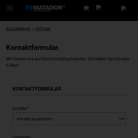
Kontaktieren
Anfrage
Kontaktformular.
Wir freuen uns auf Ihre Kontaktaufnahme. Schreiben Sie uns eine
E-Mail.
KONTAKTFORMULAR
Anrede *
Vorname