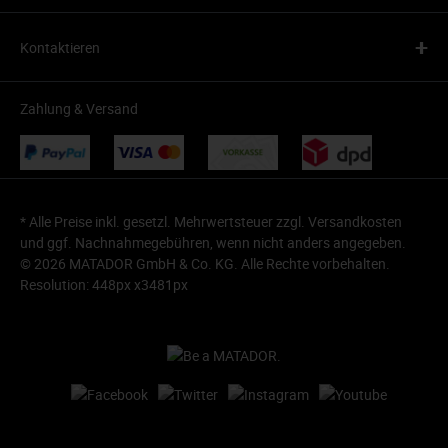
+
Kontaktieren
Zahlung & Versand
* Alle Preise inkl. gesetzl. Mehrwertsteuer zzgl.
Versandkosten
und ggf. Nachnahmegebühren, wenn nicht anders angegeben.
© 2026 MATADOR GmbH & Co. KG. Alle Rechte vorbehalten.
Resolution: 448px x3481px