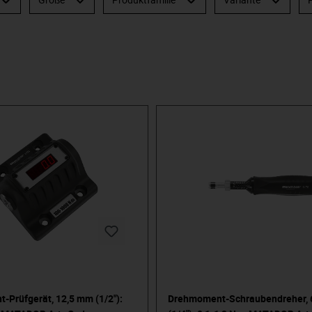
Prüfgerät, 12,5 mm (1/2"):
Drehmoment-Schraubendreher, 