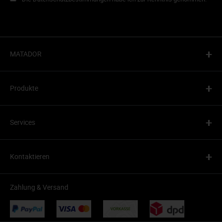
+
MATADOR
+
Produkte
+
Services
+
Kontaktieren
Zahlung & Versand