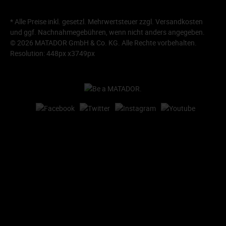
* Alle Preise inkl. gesetzl. Mehrwertsteuer zzgl.
Versandkosten
und ggf. Nachnahmegebühren, wenn nicht anders angegeben.
© 2026 MATADOR GmbH & Co. KG. Alle Rechte vorbehalten.
Resolution: 448px x3749px