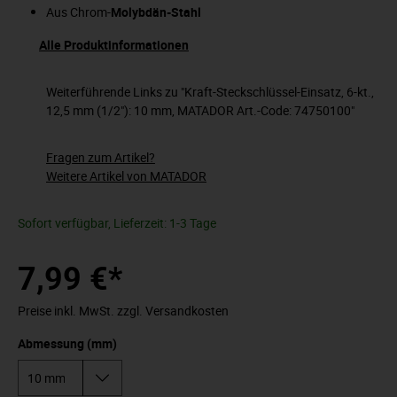
Aus Chrom-
Molybdän-Stahl
Alle Produktinformationen
Weiterführende Links zu "Kraft-Steckschlüssel-Einsatz, 6-kt.,
12,5 mm (1/2"): 10 mm, MATADOR Art.-Code: 74750100"
Fragen zum Artikel?
Weitere Artikel von MATADOR
Sofort verfügbar, Lieferzeit: 1-3 Tage
7,99 €*
Preise inkl. MwSt. zzgl. Versandkosten
Abmessung (mm)