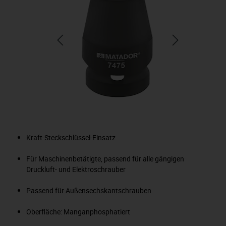
Kraft-Steckschlüssel-Einsatz
Für Maschinenbetätigte, passend für alle gängigen
Druckluft- und Elektroschrauber
Passend für Außensechskantschrauben
Oberfläche: Manganphosphatiert