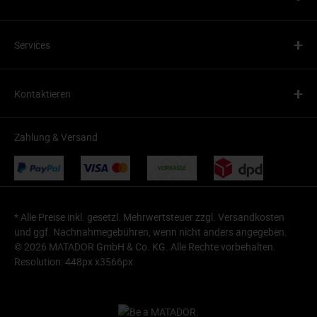
+
Services
+
Kontaktieren
Zahlung & Versand
* Alle Preise inkl. gesetzl. Mehrwertsteuer zzgl.
Versandkosten
und ggf. Nachnahmegebühren, wenn nicht anders angegeben.
© 2026 MATADOR GmbH & Co. KG. Alle Rechte vorbehalten.
Resolution: 448px x3566px