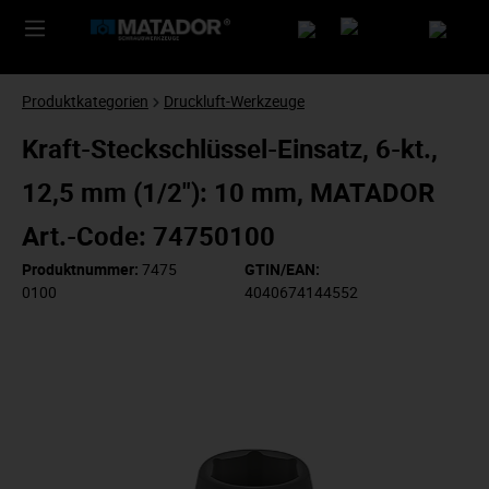
Produktkategorien
Druckluft-Werkzeuge
Kraft-Steckschlüssel-Einsatz, 6-kt.,
12,5 mm (1/2"): 10 mm, MATADOR
Art.-Code: 74750100
Produktnummer:
7475
GTIN/EAN:
0100
4040674144552