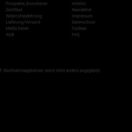
Prospekte, Broschüren
Anfahrt
Zertifikat
Newsletter
Widerrufsbelehrung
Impressum
Lieferung/Versand
Datenschutz
Media Daten
Cookies
AGB
FAQ
f. Nachnahmegebühren, wenn nicht anders angegeben.