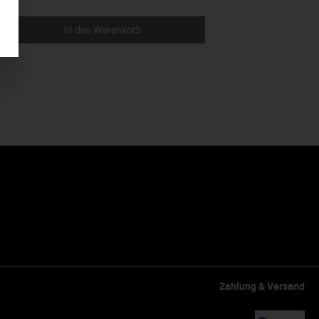
In den Warenkorb
Zahlung & Versand