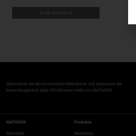
In den Warenkorb
Abonnieren Sie den kostenlosen Newsletter und verpassen Sie
keine Neuigkeiten oder HIT-Aktionen mehr von MATADOR.
MATADOR
Produkte
Startseite
Neuheiten