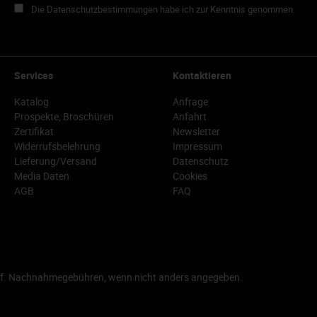
Die Datenschutzbestimmungen habe ich zur Kenntnis genommen.
Services
Kontaktieren
Katalog
Anfrage
Prospekte, Broschüren
Anfahrt
Zertifikat
Newsletter
Widerrufsbelehrung
Impressum
Lieferung/Versand
Datenschutz
Media Daten
Cookies
AGB
FAQ
f. Nachnahmegebühren, wenn nicht anders angegeben.