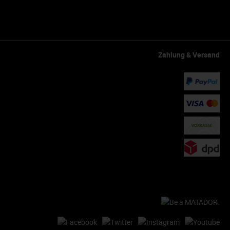
Zahlung & Versand