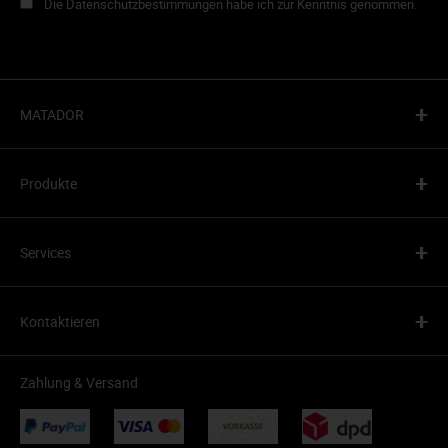
Die Datenschutzbestimmungen habe ich zur Kenntnis genommen.
+
MATADOR
+
Produkte
+
Services
+
Kontaktieren
Zahlung & Versand