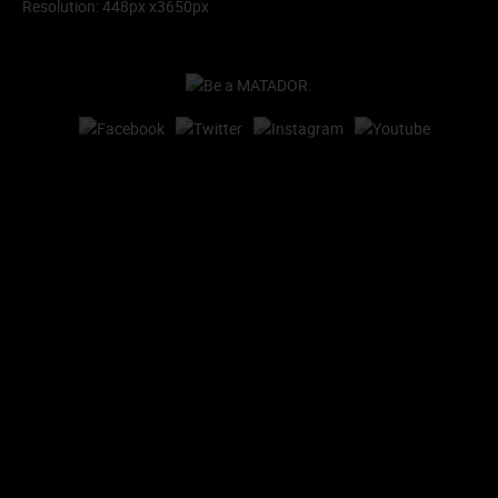
Resolution: 448px x3650px