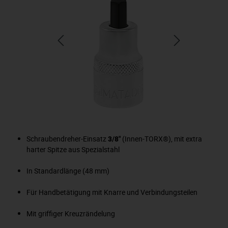
Schraubendreher-Einsatz
3/8"
(Innen-TORX®), mit extra
harter Spitze aus Spezialstahl
In Standardlänge (48 mm)
Für Handbetätigung mit Knarre und Verbindungsteilen
Mit griffiger Kreuzrändelung