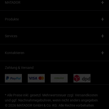
+
MATADOR
+
Produkte
+
Services
+
Kontaktieren
Zahlung & Versand
* Alle Preise inkl. gesetzl. Mehrwertsteuer zzgl.
Versandkosten
und ggf. Nachnahmegebühren, wenn nicht anders angegeben.
© 2026 MATADOR GmbH & Co. KG. Alle Rechte vorbehalten.