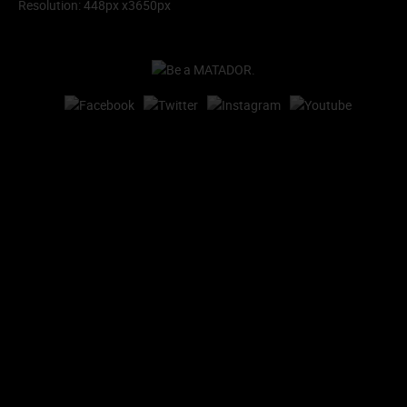
Resolution: 448px x3650px