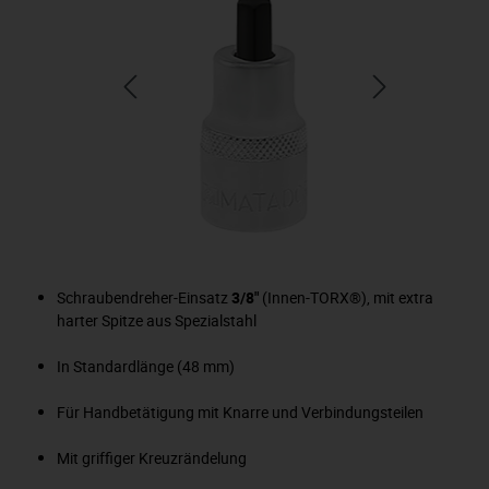
Schraubendreher-Einsatz
3/8"
(Innen-TORX®), mit extra
harter Spitze aus Spezialstahl
In Standardlänge (48 mm)
Für Handbetätigung mit Knarre und Verbindungsteilen
Mit griffiger Kreuzrändelung