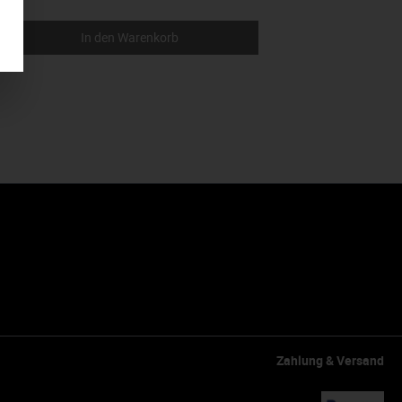
In den Warenkorb
Zahlung & Versand