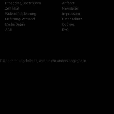
Prospekte, Broschüren
Anfahrt
Zertifikat
Newsletter
Widerrufsbelehrung
Impressum
Lieferung/Versand
Datenschutz
Media Daten
Cookies
AGB
FAQ
f. Nachnahmegebühren, wenn nicht anders angegeben.