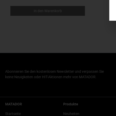
In den Warenkorb
Abonnieren Sie den kostenlosen Newsletter und verpassen Sie
keine Neuigkeiten oder HIT-Aktionen mehr von MATADOR.
MATADOR
Produkte
Startseite
Neuheiten