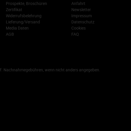
Prospekte, Broschüren
Anfahrt
Zertifikat
Newsletter
Widerrufsbelehrung
Impressum
Lieferung/Versand
Datenschutz
Media Daten
Cookies
AGB
FAQ
f. Nachnahmegebühren, wenn nicht anders angegeben.