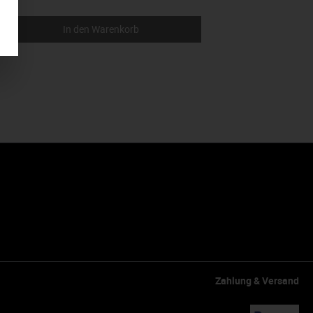
In den Warenkorb
Zahlung & Versand