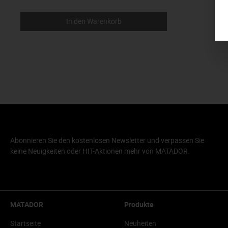
In den Warenkorb
Abonnieren Sie den kostenlosen Newsletter und verpassen Sie
keine Neuigkeiten oder HIT-Aktionen mehr von MATADOR.
MATADOR
Produkte
Startseite
Neuheiten