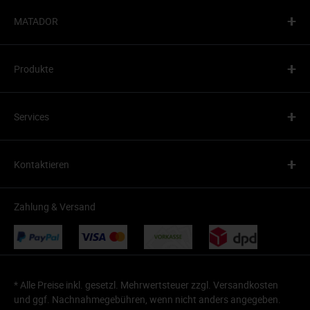
+
MATADOR
+
Produkte
+
Services
+
Kontaktieren
Zahlung & Versand
* Alle Preise inkl. gesetzl. Mehrwertsteuer zzgl.
Versandkosten
und ggf. Nachnahmegebühren, wenn nicht anders angegeben.