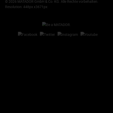
© 2026 MATADOR GmbH & Co. KG. Alle Rechte vorbehalten.
Resolution: 448px x3671px