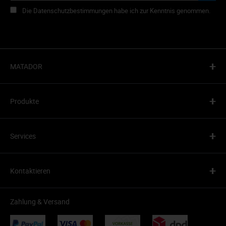
Die Datenschutzbestimmungen habe ich zur Kenntnis genommen.
+
MATADOR
+
Produkte
+
Services
+
Kontaktieren
Zahlung & Versand