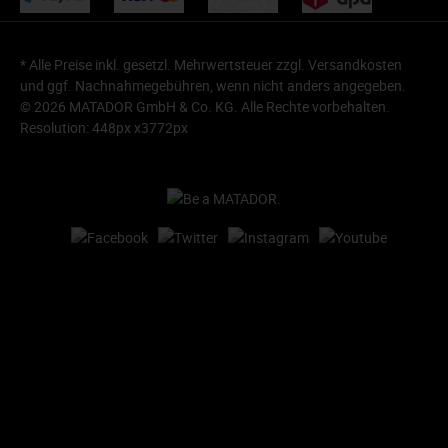
* Alle Preise inkl. gesetzl. Mehrwertsteuer zzgl.
Versandkosten
und ggf. Nachnahmegebühren, wenn nicht anders angegeben.
© 2026 MATADOR GmbH & Co. KG. Alle Rechte vorbehalten.
Resolution: 448px x3772px