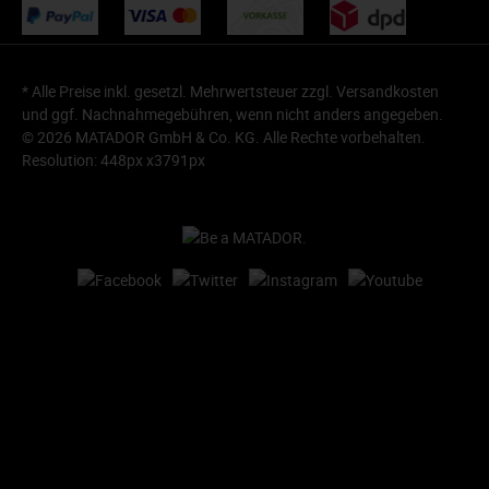
* Alle Preise inkl. gesetzl. Mehrwertsteuer zzgl.
Versandkosten
und ggf. Nachnahmegebühren, wenn nicht anders angegeben.
© 2026 MATADOR GmbH & Co. KG. Alle Rechte vorbehalten.
Resolution: 448px x3791px