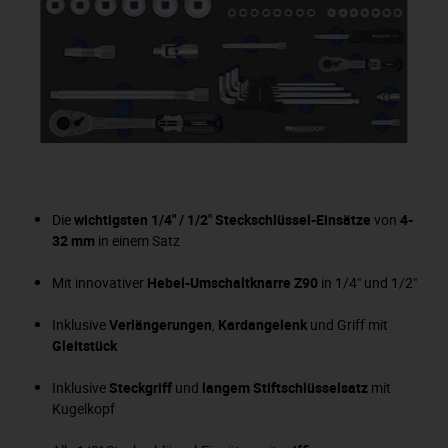
Die
wichtigsten 1/4" / 1/2" Steckschlüssel-Einsätze
von
4-
32 mm
in einem Satz
Mit innovativer
Hebel-Umschaltknarre Z90
in 1/4" und 1/2"
Inklusive
Verlängerungen
,
Kardangelenk
und Griff mit
Gleitstück
Inklusive
Steckgriff
und
langem Stiftschlüsselsatz
mit
Kugelkopf