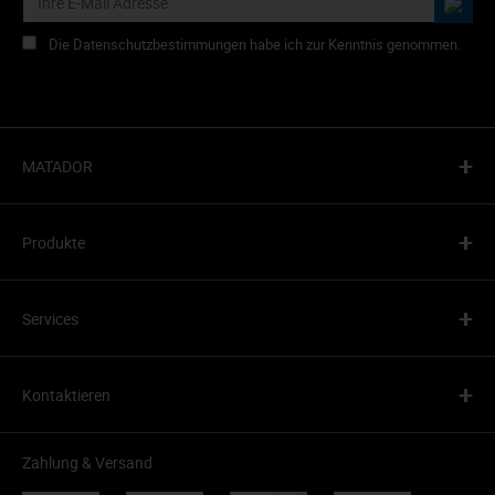
Die Datenschutzbestimmungen habe ich zur Kenntnis genommen.
+
MATADOR
+
Produkte
+
Services
+
Kontaktieren
Zahlung & Versand