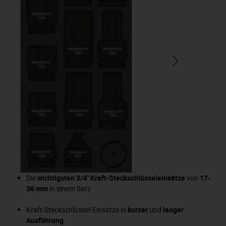
Die
wichtigsten 3/4" Kraft-Steckschlüsseleinsätze
von
17-
36 mm
in einem Satz
Kraft-Steckschlüssel-Einsätze in
kurzer
und
langer
Ausführung