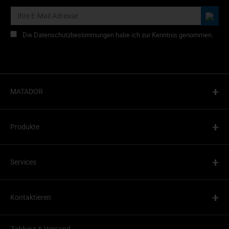
Die Datenschutzbestimmungen habe ich zur Kenntnis genommen.
+
MATADOR
+
Produkte
+
Services
+
Kontaktieren
Zahlung & Versand