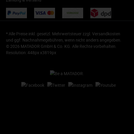
* Alle Preise inkl. gesetzl. Mehrwertsteuer zzgl.
Versandkosten
und ggf. Nachnahmegebühren, wenn nicht anders angegeben.
© 2026 MATADOR GmbH & Co. KG. Alle Rechte vorbehalten.
Resolution: 448px x3819px