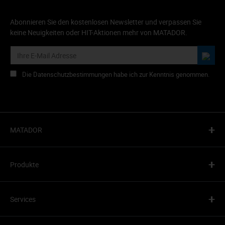
Abonnieren Sie den kostenlosen Newsletter und verpassen Sie
keine Neuigkeiten oder HIT-Aktionen mehr von MATADOR.
Die Datenschutzbestimmungen habe ich zur Kenntnis genommen.
+
MATADOR
+
Produkte
+
Services