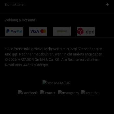
+
Kontaktieren
Zahlung & Versand
* Alle Preise inkl. gesetzl. Mehrwertsteuer zzgl.
Versandkosten
und ggf. Nachnahmegebühren, wenn nicht anders angegeben.
© 2026 MATADOR GmbH & Co. KG. Alle Rechte vorbehalten.
Resolution: 448px x3899px