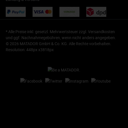
* Alle Preise inkl. gesetzl. Mehrwertsteuer zzgl.
Versandkosten
und ggf. Nachnahmegebühren, wenn nicht anders angegeben.
© 2026 MATADOR GmbH & Co. KG. Alle Rechte vorbehalten.
Resolution: 448px x3818px