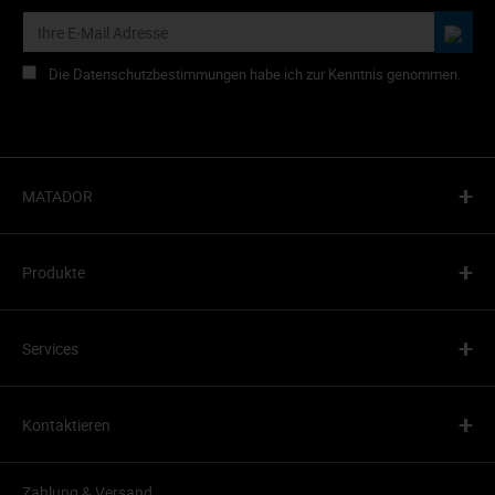
Die Datenschutzbestimmungen habe ich zur Kenntnis genommen.
+
MATADOR
+
Produkte
+
Services
+
Kontaktieren
Zahlung & Versand