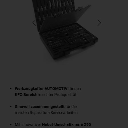
Werkzeugkoffer AUTOMOTIV
für den
KFZ-Bereich
in echter Profiqualität
Sinnvoll zusammengestellt
für die
meisten Reparatur-/Servicearbeiten
Mit innovativer
Hebel-Umschaltknarre Z90