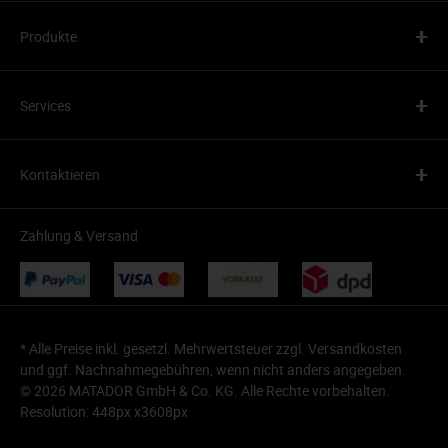
+
Produkte
+
Services
+
Kontaktieren
Zahlung & Versand
* Alle Preise inkl. gesetzl. Mehrwertsteuer zzgl.
Versandkosten
und ggf. Nachnahmegebühren, wenn nicht anders angegeben.
© 2026 MATADOR GmbH & Co. KG. Alle Rechte vorbehalten.
Resolution: 448px x3608px