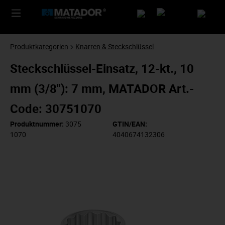
Produktkategorien
Knarren & Steckschlüssel
Steckschlüssel-Einsatz, 12-kt., 10
mm (3/8"): 7 mm, MATADOR Art.-
Code: 30751070
Produktnummer:
3075
GTIN/EAN:
1070
4040674132306