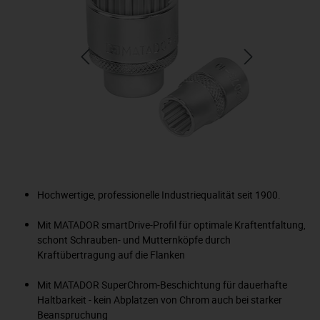
Hochwertige, professionelle Industriequalität seit 1900.
Mit MATADOR smartDrive-Profil für optimale Kraftentfaltung,
schont Schrauben- und Mutternköpfe durch
Kraftübertragung auf die Flanken
Mit MATADOR SuperChrom-Beschichtung für dauerhafte
Haltbarkeit - kein Abplatzen von Chrom auch bei starker
Beanspruchung