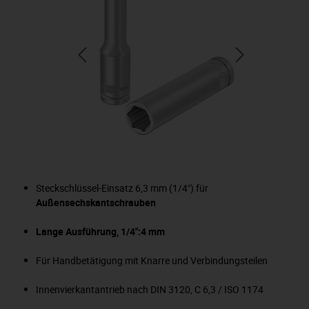
Steckschlüssel-Einsatz 6,3 mm (1/4") für
Außensechskantschrauben
Lange Ausführung, 1/4":4 mm
Für Handbetätigung mit Knarre und Verbindungsteilen
Innenvierkantantrieb nach DIN 3120, C 6,3 / ISO 1174