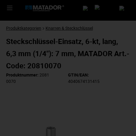
Produktkategorien
Knarren & Steckschlüssel
Steckschlüssel-Einsatz, 6-kt, lang,
6,3 mm (1/4"): 7 mm, MATADOR Art.-
Code: 20810070
Produktnummer:
2081
GTIN/EAN:
0070
4040674131415