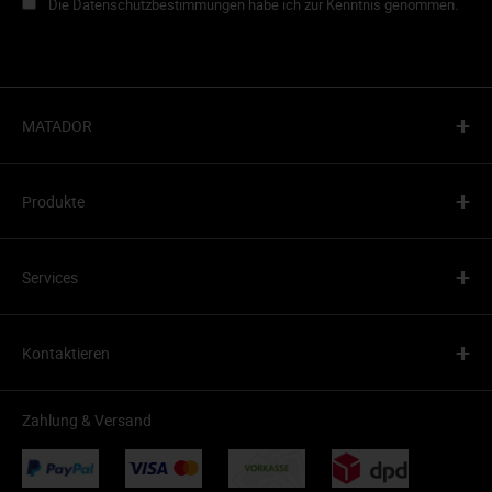
Die Datenschutzbestimmungen habe ich zur Kenntnis genommen.
+
MATADOR
+
Produkte
+
Services
+
Kontaktieren
Zahlung & Versand