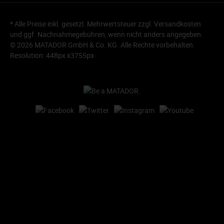
* Alle Preise inkl. gesetzl. Mehrwertsteuer zzgl.
Versandkosten
und ggf. Nachnahmegebühren, wenn nicht anders angegeben.
© 2026 MATADOR GmbH & Co. KG. Alle Rechte vorbehalten.
Resolution: 448px x3755px