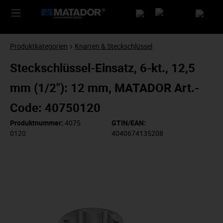
Produktkategorien
Knarren & Steckschlüssel
Steckschlüssel-Einsatz, 6-kt., 12,5
mm (1/2"): 12 mm, MATADOR Art.-
Code: 40750120
Produktnummer:
4075
GTIN/EAN:
0120
4040674135208