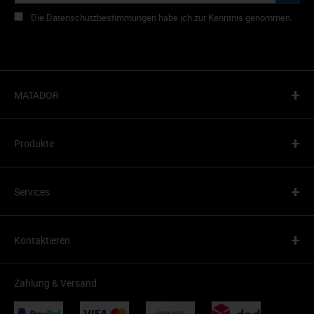
Die Datenschutzbestimmungen habe ich zur Kenntnis genommen.
+
MATADOR
+
Produkte
+
Services
+
Kontaktieren
Zahlung & Versand