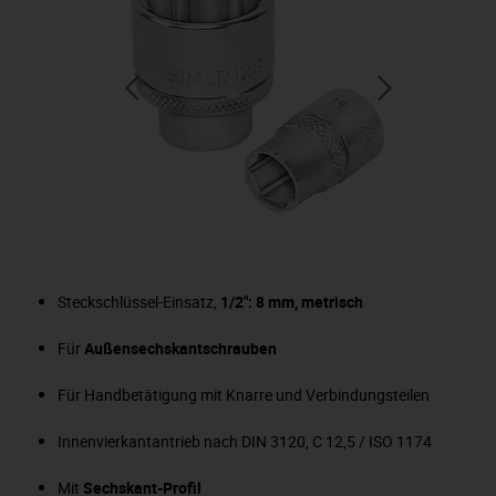
Steckschlüssel-Einsatz,
1/2": 8 mm, metrisch
Für
Außensechskantschrauben
Für Handbetätigung mit Knarre und Verbindungsteilen
Innenvierkantantrieb nach DIN 3120, C 12,5 / ISO 1174
Mit
Sechskant-Profil