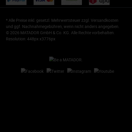
* Alle Preise inkl. gesetzl. Mehrwertsteuer zzgl.
Versandkosten
und ggf. Nachnahmegebühren, wenn nicht anders angegeben.
© 2026 MATADOR GmbH & Co. KG. Alle Rechte vorbehalten.
Resolution: 448px x3776px