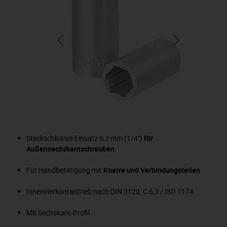
Steckschlüssel-Einsatz 6,3 mm (1/4")
für
Außensechskantschrauben
Für Handbetätigung mit
Knarre und Verbindungsteilen
Innenvierkantantrieb nach DIN 3120, C 6,3 / ISO 1174
Mit Sechskant-Profil