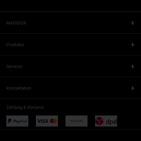
+
MATADOR
+
Produkte
+
Services
+
Kontaktieren
Zahlung & Versand