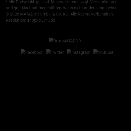
* Alle Preise inkl. gesetzl. Mehrwertsteuer zzgl.
Versandkosten
und ggf. Nachnahmegebühren, wenn nicht anders angegeben.
© 2026 MATADOR GmbH & Co. KG. Alle Rechte vorbehalten.
Resolution: 448px x3713px