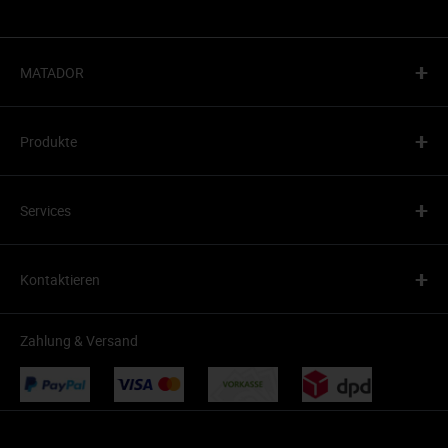
+
MATADOR
+
Produkte
+
Services
+
Kontaktieren
Zahlung & Versand