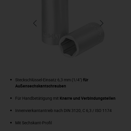
Steckschlüssel-Einsatz 6,3 mm (1/4")
für
Außensechskantschrauben
Für Handbetätigung mit
Knarre und Verbindungsteilen
Innenvierkantantrieb nach DIN 3120, C 6,3 / ISO 1174
Mit Sechskant-Profil