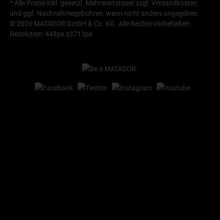
* Alle Preise inkl. gesetzl. Mehrwertsteuer zzgl.
Versandkosten
und ggf. Nachnahmegebühren, wenn nicht anders angegeben.
© 2026 MATADOR GmbH & Co. KG. Alle Rechte vorbehalten.
Resolution: 448px x3713px