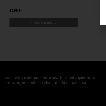
25,99 €*
In den Warenkorb
Abonnieren Sie den kostenlosen Newsletter und verpassen Sie
keine Neuigkeiten oder HIT-Aktionen mehr von MATADOR.