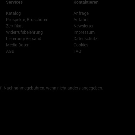
Services
Kontaktieren
Katalog
Anfrage
Prospekte, Broschüren
Anfahrt
Zertifikat
Newsletter
Widerrufsbelehrung
Impressum
Lieferung/Versand
Datenschutz
Media Daten
Cookies
AGB
FAQ
f. Nachnahmegebühren, wenn nicht anders angegeben.