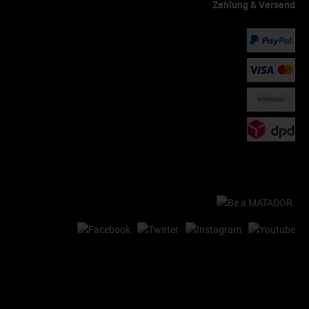
Zahlung & Versand