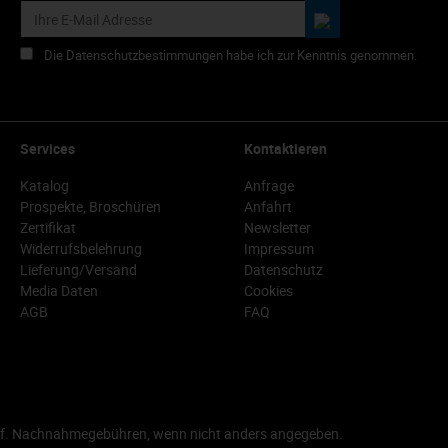
Die Datenschutzbestimmungen habe ich zur Kenntnis genommen.
Services
Kontaktieren
Katalog
Anfrage
Prospekte, Broschüren
Anfahrt
Zertifikat
Newsletter
Widerrufsbelehrung
Impressum
Lieferung/Versand
Datenschutz
Media Daten
Cookies
AGB
FAQ
f. Nachnahmegebühren, wenn nicht anders angegeben.