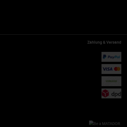
Zahlung & Versand