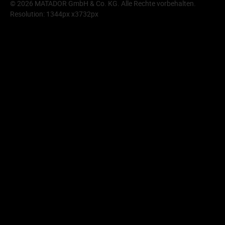
© 2026 MATADOR GmbH & Co. KG. Alle Rechte vorbehalten.
Resolution: 1344px x3732px