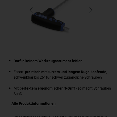
Darf in keinem Werkzeugsortiment fehlen
Enorm
praktisch mit kurzem und langem Kugelkopfende
,
schwenkbar bis 25° für schwer zugängliche Schrauben
Mit
perfektem ergonomischen T-Griff
- so macht Schrauben
Spaß
Alle Produktinformationen