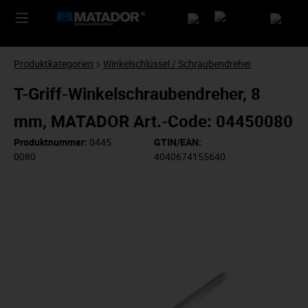
Produktkategorien
Winkelschlüssel / Schraubendreher
T-Griff-Winkelschraubendreher, 8
mm, MATADOR Art.-Code: 04450080
Produktnummer:
0445
GTIN/EAN:
0080
4040674155640