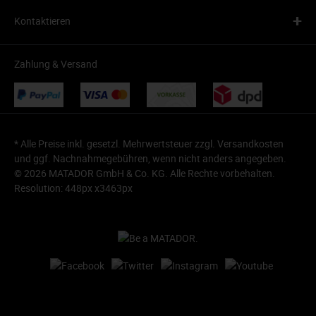
+
Kontaktieren
Zahlung & Versand
* Alle Preise inkl. gesetzl. Mehrwertsteuer zzgl.
Versandkosten
und ggf. Nachnahmegebühren, wenn nicht anders angegeben.
© 2026 MATADOR GmbH & Co. KG. Alle Rechte vorbehalten.
Resolution: 448px x3463px