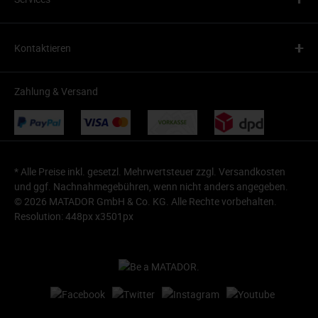
+
Kontaktieren
Zahlung & Versand
* Alle Preise inkl. gesetzl. Mehrwertsteuer zzgl.
Versandkosten
und ggf. Nachnahmegebühren, wenn nicht anders angegeben.
© 2026 MATADOR GmbH & Co. KG. Alle Rechte vorbehalten.
Resolution: 448px x3501px