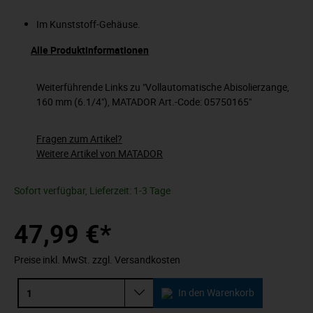
Im Kunststoff-Gehäuse.
Alle Produktinformationen
Weiterführende Links zu "Vollautomatische Abisolierzange,
160 mm (6.1/4"), MATADOR Art.-Code: 05750165"
Fragen zum Artikel?
Weitere Artikel von MATADOR
Sofort verfügbar, Lieferzeit: 1-3 Tage
47,99 €*
Preise inkl. MwSt. zzgl. Versandkosten
In den Warenkorb