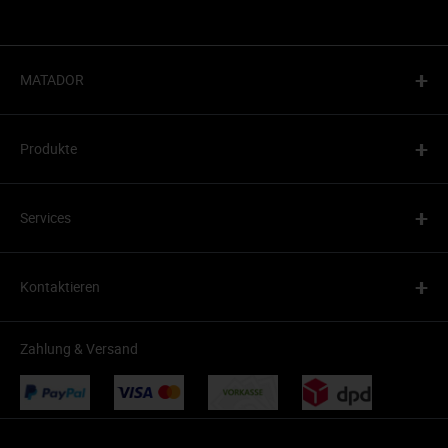
+
MATADOR
+
Produkte
+
Services
+
Kontaktieren
Zahlung & Versand