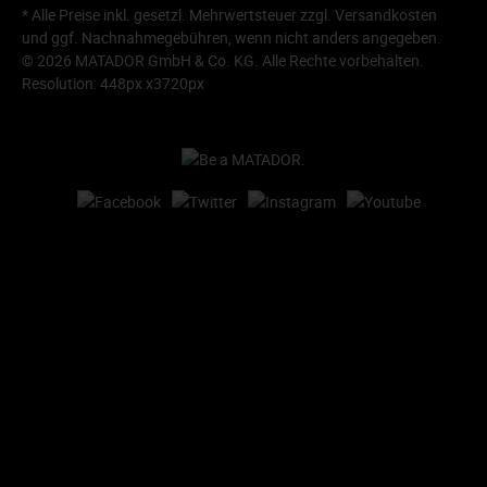
* Alle Preise inkl. gesetzl. Mehrwertsteuer zzgl.
Versandkosten
und ggf. Nachnahmegebühren, wenn nicht anders angegeben.
© 2026 MATADOR GmbH & Co. KG. Alle Rechte vorbehalten.
Resolution: 448px x3720px