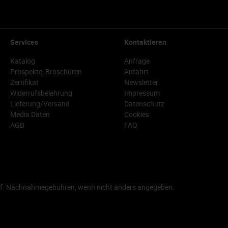
Services
Kontaktieren
Katalog
Anfrage
Prospekte, Broschüren
Anfahrt
Zertifikat
Newsletter
Widerrufsbelehrung
Impressum
Lieferung/Versand
Datenschutz
Media Daten
Cookies
AGB
FAQ
f. Nachnahmegebühren, wenn nicht anders angegeben.