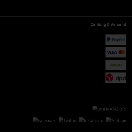
Zahlung & Versand