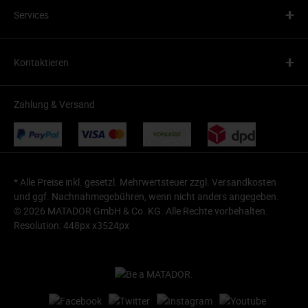
+
Services
+
Kontaktieren
Zahlung & Versand
* Alle Preise inkl. gesetzl. Mehrwertsteuer zzgl.
Versandkosten
und ggf. Nachnahmegebühren, wenn nicht anders angegeben.
© 2026 MATADOR GmbH & Co. KG. Alle Rechte vorbehalten.
Resolution: 448px x3524px