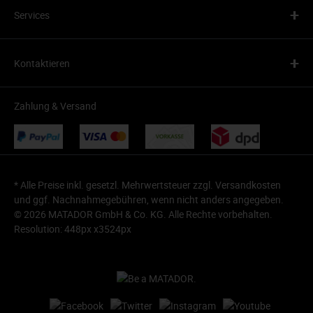
+
Services
+
Kontaktieren
Zahlung & Versand
* Alle Preise inkl. gesetzl. Mehrwertsteuer zzgl.
Versandkosten
und ggf. Nachnahmegebühren, wenn nicht anders angegeben.
© 2026 MATADOR GmbH & Co. KG. Alle Rechte vorbehalten.
Resolution: 448px x3524px