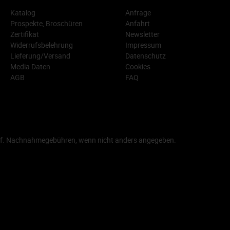
Katalog
Anfrage
Prospekte, Broschüren
Anfahrt
Zertifikat
Newsletter
Widerrufsbelehrung
Impressum
Lieferung/Versand
Datenschutz
Media Daten
Cookies
AGB
FAQ
f. Nachnahmegebühren, wenn nicht anders angegeben.