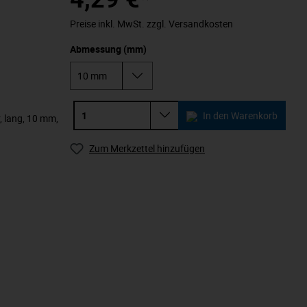
Preise inkl. MwSt. zzgl. Versandkosten
Abmessung (mm)
In den Warenkorb
, lang, 10 mm,
Zum Merkzettel hinzufügen