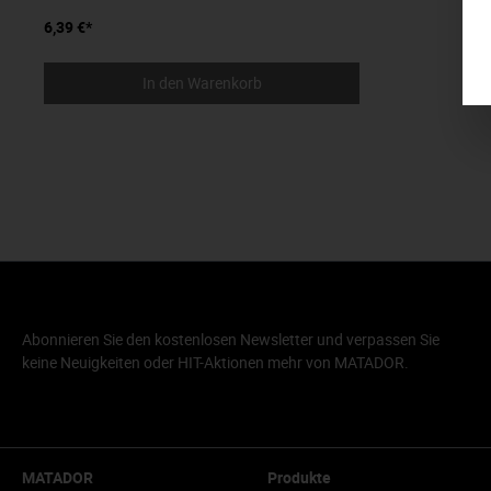
6,39 €*
In den Warenkorb
Abonnieren Sie den kostenlosen Newsletter und verpassen Sie
keine Neuigkeiten oder HIT-Aktionen mehr von MATADOR.
MATADOR
Produkte