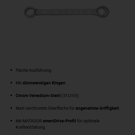
Flache Ausführung
Mit
dünnwandigen Ringen
Chrom Vanadium-Stahl
(31CrV3)
Matt verchromte Oberfläche für
angenehme Griffigkeit
Mit MATADOR
smartDrive-Profil
für optimale
Kraftentfaltung