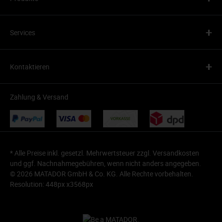
+
Services
+
Kontaktieren
Zahlung & Versand
* Alle Preise inkl. gesetzl. Mehrwertsteuer zzgl.
Versandkosten
und ggf. Nachnahmegebühren, wenn nicht anders angegeben.
© 2026 MATADOR GmbH & Co. KG. Alle Rechte vorbehalten.
Resolution: 448px x3568px