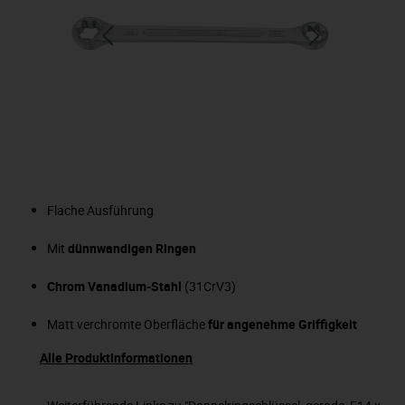
Flache Ausführung
Mit
dünnwandigen Ringen
Chrom Vanadium-Stahl
(31CrV3)
Matt verchromte Oberfläche
für angenehme Griffigkeit
Alle Produktinformationen