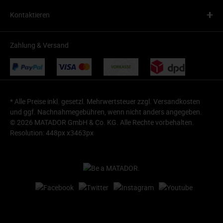
+
Kontaktieren
Zahlung & Versand
* Alle Preise inkl. gesetzl. Mehrwertsteuer zzgl.
Versandkosten
und ggf. Nachnahmegebühren, wenn nicht anders angegeben.
© 2026 MATADOR GmbH & Co. KG. Alle Rechte vorbehalten.
Resolution: 448px x3463px