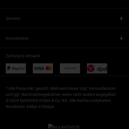
+
Services
+
Kontaktieren
Zahlung & Versand
* Alle Preise inkl. gesetzl. Mehrwertsteuer zzgl.
Versandkosten
und ggf. Nachnahmegebühren, wenn nicht anders angegeben.
© 2026 MATADOR GmbH & Co. KG. Alle Rechte vorbehalten.
Resolution: 448px x3566px