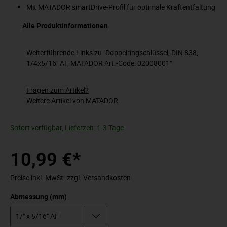
Mit MATADOR smartDrive-Profil für optimale Kraftentfaltung
Alle Produktinformationen
Weiterführende Links zu "Doppelringschlüssel, DIN 838,
1/4x5/16" AF, MATADOR Art.-Code: 02008001"
Fragen zum Artikel?
Weitere Artikel von MATADOR
Sofort verfügbar, Lieferzeit: 1-3 Tage
10,99 €*
Preise inkl. MwSt. zzgl. Versandkosten
Abmessung (mm)