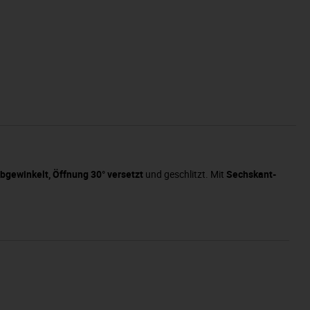
bgewinkelt, Öffnung 30° versetzt
und geschlitzt. Mit
Sechskant-