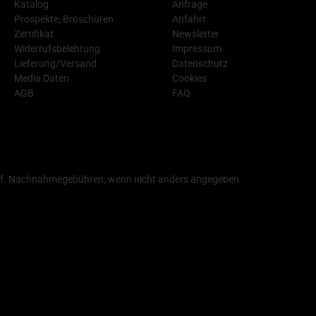
Katalog
Anfrage
Prospekte, Broschüren
Anfahrt
Zertifikat
Newsletter
Widerrufsbelehrung
Impressum
Lieferung/Versand
Datenschutz
Media Daten
Cookies
AGB
FAQ
f. Nachnahmegebühren, wenn nicht anders angegeben.