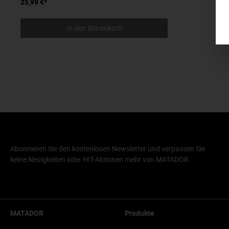
25,99 €*
In den Warenkorb
Abonnieren Sie den kostenlosen Newsletter und verpassen Sie
keine Neuigkeiten oder HIT-Aktionen mehr von MATADOR.
MATADOR
Produkte