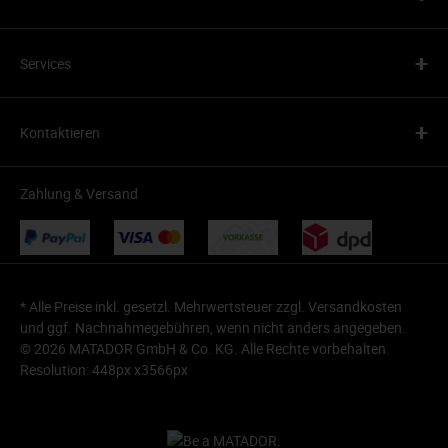
+
Services
+
Kontaktieren
Zahlung & Versand
* Alle Preise inkl. gesetzl. Mehrwertsteuer zzgl.
Versandkosten
und ggf. Nachnahmegebühren, wenn nicht anders angegeben.
© 2026 MATADOR GmbH & Co. KG. Alle Rechte vorbehalten.
Resolution: 448px x3566px