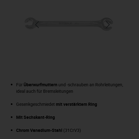
Für
Überwurfmuttern
und -schrauben an Rohrleitungen,
ideal auch für Bremsleitungen
Gesenkgeschmiedet
mit verstärktem Ring
Mit Sechskant-Ring
Chrom Vanadium-Stahl
(31CrV3)