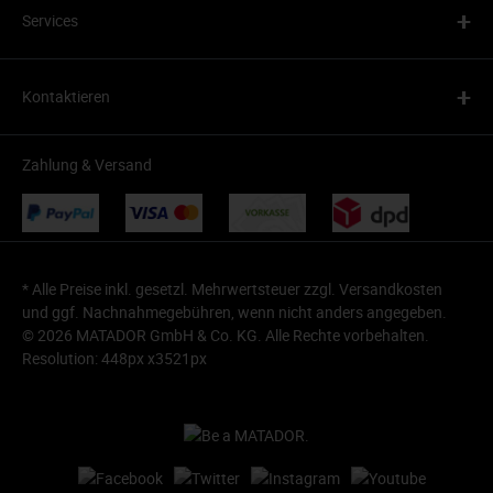
+
Services
+
Kontaktieren
Zahlung & Versand
* Alle Preise inkl. gesetzl. Mehrwertsteuer zzgl.
Versandkosten
und ggf. Nachnahmegebühren, wenn nicht anders angegeben.
© 2026 MATADOR GmbH & Co. KG. Alle Rechte vorbehalten.
Resolution: 448px x3521px