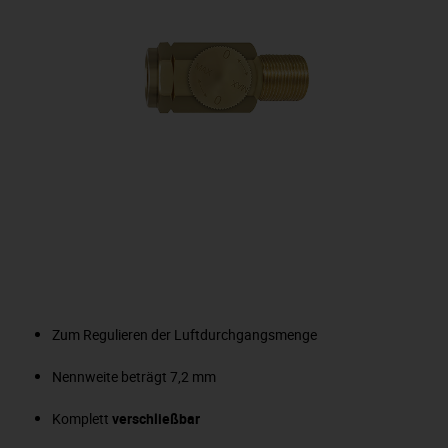
Zum Regulieren der Luftdurchgangsmenge
Nennweite beträgt 7,2 mm
Komplett
verschließbar