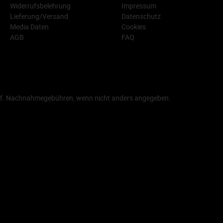
Widerrufsbelehrung
Impressum
Lieferung/Versand
Datenschutz
Media Daten
Cookies
AGB
FAQ
f. Nachnahmegebühren, wenn nicht anders angegeben.