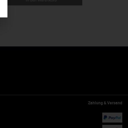
Zahlung & Versand