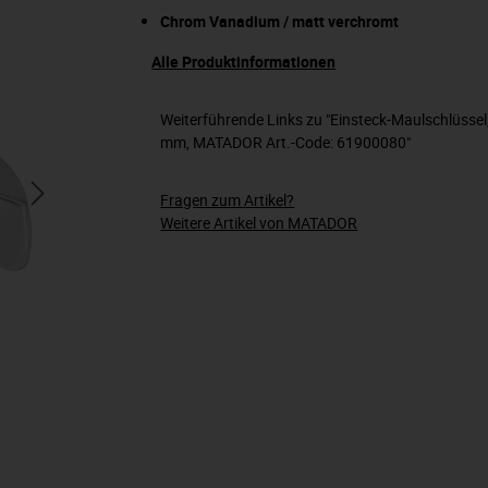
Chrom Vanadium / matt verchromt
Alle Produktinformationen
Weiterführende Links zu "Einsteck-Maulschlüsse
mm, MATADOR Art.-Code: 61900080"
Fragen zum Artikel?
Weitere Artikel von MATADOR