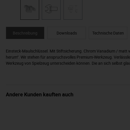
Beschreibung
Downloads
Technische Daten
Einsteck-Maulschlüssel. Mit Stiftsicherung. Chrom Vanadium / matt 
herum“. Wir stehen für anspruchsvolles Premium-Werkzeug. Verlässlich
Werkzeug von Spielzeug unterscheiden können. Die an sich selbst gl
Andere Kunden kauften auch