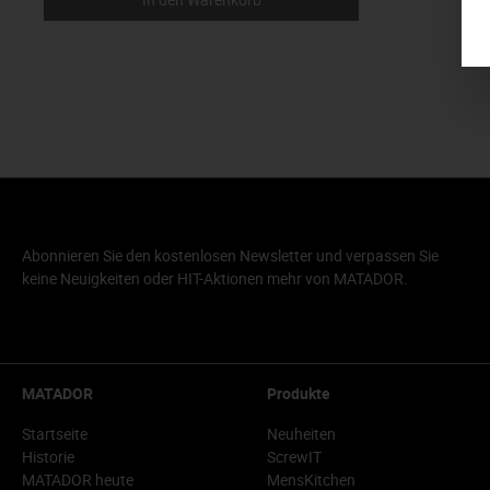
Abonnieren Sie den kostenlosen Newsletter und verpassen Sie
keine Neuigkeiten oder HIT-Aktionen mehr von MATADOR.
MATADOR
Produkte
Startseite
Neuheiten
Historie
ScrewIT
MATADOR heute
MensKitchen