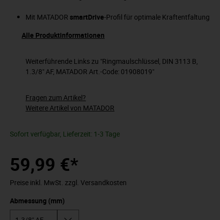
Mit MATADOR
smartDrive
-Profil für optimale Kraftentfaltung
Alle Produktinformationen
Weiterführende Links zu "Ringmaulschlüssel, DIN 3113 B,
1.3/8" AF, MATADOR Art.-Code: 01908019"
Fragen zum Artikel?
Weitere Artikel von MATADOR
Sofort verfügbar, Lieferzeit: 1-3 Tage
59,99 €*
Preise inkl. MwSt. zzgl. Versandkosten
Abmessung (mm)