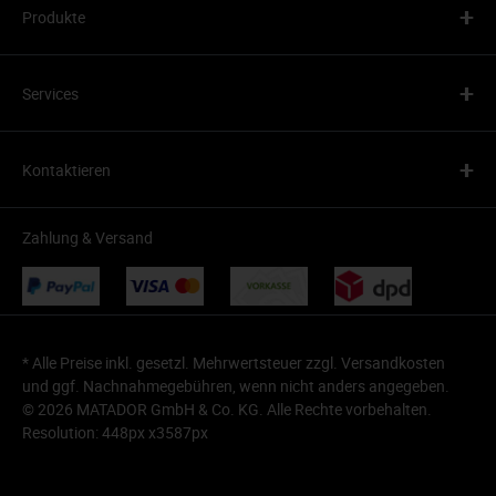
+
Produkte
+
Services
+
Kontaktieren
Zahlung & Versand
* Alle Preise inkl. gesetzl. Mehrwertsteuer zzgl.
Versandkosten
und ggf. Nachnahmegebühren, wenn nicht anders angegeben.
© 2026 MATADOR GmbH & Co. KG. Alle Rechte vorbehalten.
Resolution: 448px x3587px