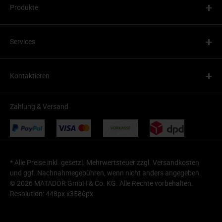
+
Produkte
+
Services
+
Kontaktieren
Zahlung & Versand
* Alle Preise inkl. gesetzl. Mehrwertsteuer zzgl.
Versandkosten
und ggf. Nachnahmegebühren, wenn nicht anders angegeben.
© 2026 MATADOR GmbH & Co. KG. Alle Rechte vorbehalten.
Resolution: 448px x3586px