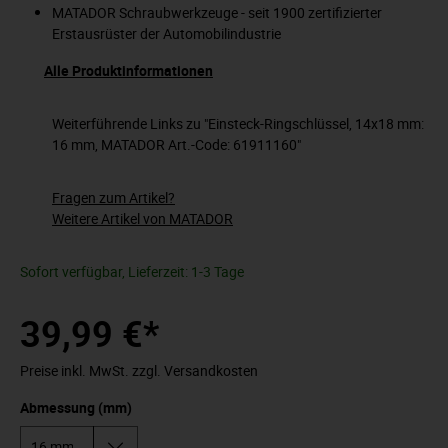
MATADOR Schraubwerkzeuge - seit 1900 zertifizierter
Erstausrüster der Automobilindustrie
Alle Produktinformationen
Weiterführende Links zu "Einsteck-Ringschlüssel, 14x18 mm:
16 mm, MATADOR Art.-Code: 61911160"
Fragen zum Artikel?
Weitere Artikel von MATADOR
Sofort verfügbar, Lieferzeit: 1-3 Tage
39,99 €*
Preise inkl. MwSt. zzgl. Versandkosten
Abmessung (mm)