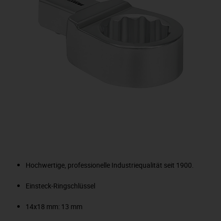
Hochwertige, professionelle Industriequalität seit 1900.
Einsteck-Ringschlüssel
14x18 mm: 13 mm