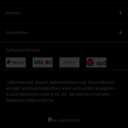
+
Services
+
Kontaktieren
Zahlung & Versand
* Alle Preise inkl. gesetzl. Mehrwertsteuer zzgl.
Versandkosten
und ggf. Nachnahmegebühren, wenn nicht anders angegeben.
© 2026 MATADOR GmbH & Co. KG. Alle Rechte vorbehalten.
Resolution: 448px x3547px