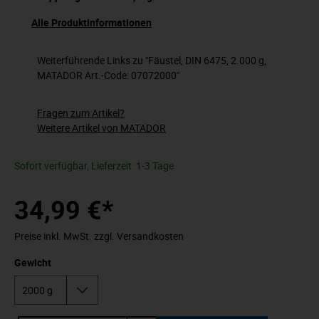
Alle Produktinformationen
Weiterführende Links zu "Fäustel, DIN 6475, 2.000 g,
MATADOR Art.-Code: 07072000"
Fragen zum Artikel?
Weitere Artikel von MATADOR
Sofort verfügbar, Lieferzeit: 1-3 Tage
34,99 €*
Preise inkl. MwSt. zzgl. Versandkosten
Gewicht