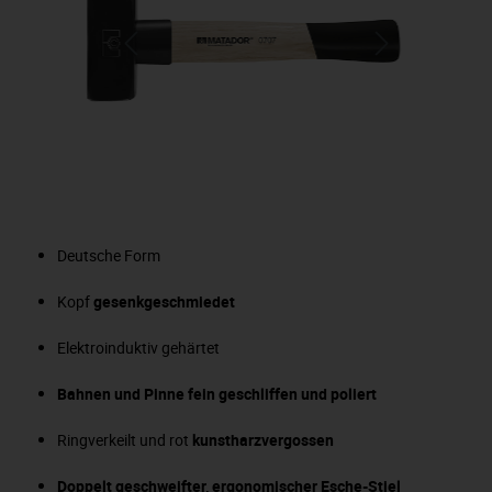
Deutsche Form
Kopf
gesenkgeschmiedet
Elektroinduktiv gehärtet
Bahnen und Pinne fein geschliffen und poliert
Ringverkeilt und rot
kunstharzvergossen
Doppelt geschweifter, ergonomischer Esche-Stiel