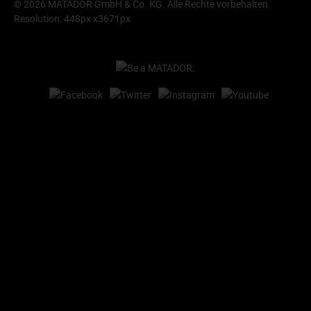
© 2026 MATADOR GmbH & Co. KG. Alle Rechte vorbehalten.
Resolution: 448px x3671px