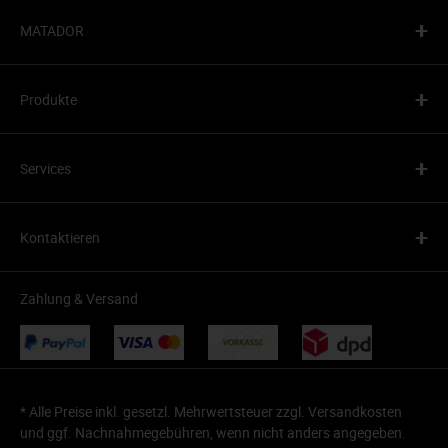
+
MATADOR
+
Produkte
+
Services
+
Kontaktieren
Zahlung & Versand
* Alle Preise inkl. gesetzl. Mehrwertsteuer zzgl.
Versandkosten
und ggf. Nachnahmegebühren, wenn nicht anders angegeben.