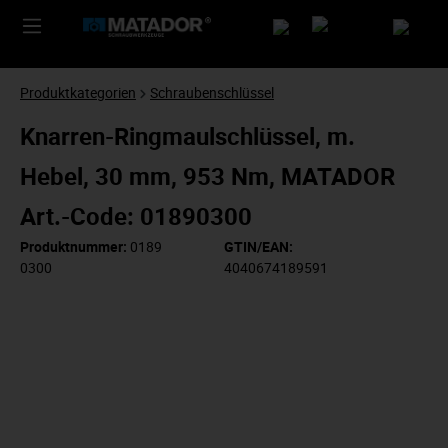
Produktkategorien
Schraubenschlüssel
Knarren-Ringmaulschlüssel, m.
Hebel, 30 mm, 953 Nm, MATADOR
Art.-Code: 01890300
Produktnummer:
0189
GTIN/EAN:
0300
4040674189591