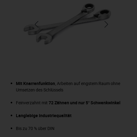
Mit Knarrenfunktion
, Arbeiten auf engstem Raum ohne
Umsetzen des Schlüssels
Feinverzahnt mit
72 Zähnen und nur 5° Schwenkwinkel
Langlebige Industriequalität
Bis zu 70 % über DIN