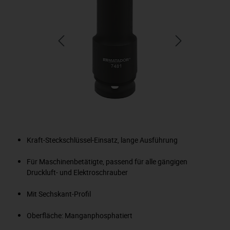
Kraft-Steckschlüssel-Einsatz, lange Ausführung
Für Maschinenbetätigte, passend für alle gängigen
Druckluft- und Elektroschrauber
Mit Sechskant-Profil
Oberfläche: Manganphosphatiert