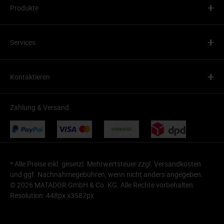
+
Produkte
+
Services
+
Kontaktieren
Zahlung & Versand
* Alle Preise inkl. gesetzl. Mehrwertsteuer zzgl.
Versandkosten
und ggf. Nachnahmegebühren, wenn nicht anders angegeben.
© 2026 MATADOR GmbH & Co. KG. Alle Rechte vorbehalten.
Resolution: 448px x3587px