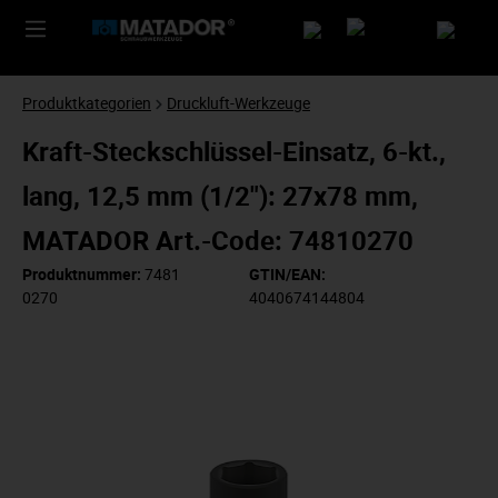
Produktkategorien
Druckluft-Werkzeuge
Kraft-Steckschlüssel-Einsatz, 6-kt.,
lang, 12,5 mm (1/2"): 27x78 mm,
MATADOR Art.-Code: 74810270
Produktnummer:
7481
GTIN/EAN:
0270
4040674144804