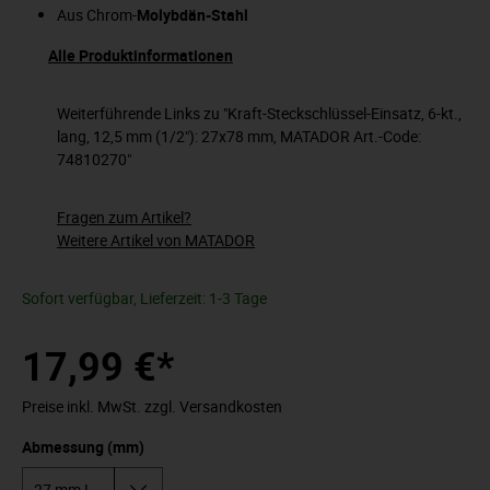
Aus Chrom-
Molybdän-Stahl
Alle Produktinformationen
Weiterführende Links zu "Kraft-Steckschlüssel-Einsatz, 6-kt.,
lang, 12,5 mm (1/2"): 27x78 mm, MATADOR Art.-Code:
74810270"
Fragen zum Artikel?
Weitere Artikel von MATADOR
Sofort verfügbar, Lieferzeit: 1-3 Tage
17,99 €*
Preise inkl. MwSt. zzgl. Versandkosten
Abmessung (mm)