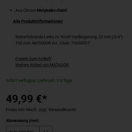
Aus Chrom-
Molybdän-Stahl
Alle Produktinformationen
Weiterführende Links zu "Kraft-Verlängerung, 20 mm (3/4"):
150 mm, MATADOR Art.-Code: 75650001"
Fragen zum Artikel?
Weitere Artikel von MATADOR
Sofort verfügbar, Lieferzeit: 1-3 Tage
49,99 €*
Preise inkl. MwSt. zzgl. Versandkosten
Abmessung (mm)