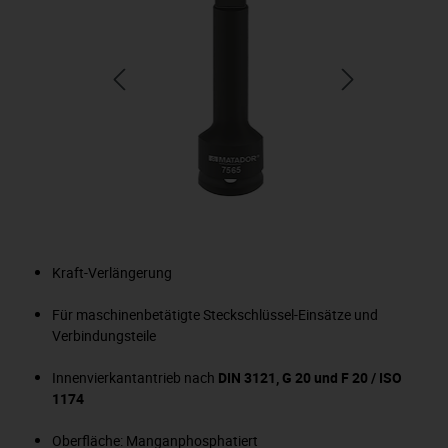
Kraft-Verlängerung
Für maschinenbetätigte Steckschlüssel-Einsätze und
Verbindungsteile
Innenvierkantantrieb nach
DIN 3121, G 20 und F 20 / ISO
1174
Oberfläche: Manganphosphatiert