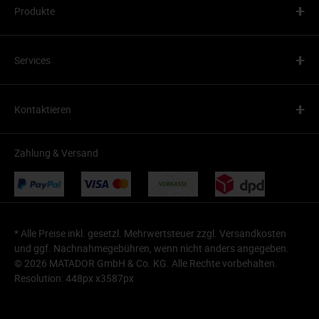
+
Produkte
+
Services
+
Kontaktieren
Zahlung & Versand
* Alle Preise inkl. gesetzl. Mehrwertsteuer zzgl.
Versandkosten
und ggf. Nachnahmegebühren, wenn nicht anders angegeben.
© 2026 MATADOR GmbH & Co. KG. Alle Rechte vorbehalten.
Resolution: 448px x3587px