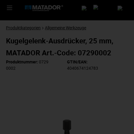
Produktkategorien
Allgemeine Werkzeuge
Kugelgelenk-Ausdrücker, 25 mm,
MATADOR Art.-Code: 07290002
Produktnummer:
0729
GTIN/EAN:
0002
4040674124783