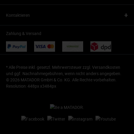
+
Kontaktieren
Zahlung & Versand
* Alle Preise inkl. gesetzl. Mehrwertsteuer zzgl.
Versandkosten
und ggf. Nachnahmegebühren, wenn nicht anders angegeben.
© 2026 MATADOR GmbH & Co. KG. Alle Rechte vorbehalten.
Resolution: 448px x3484px