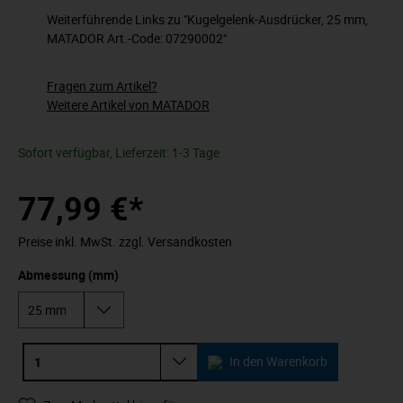
Weiterführende Links zu "Kugelgelenk-Ausdrücker, 25 mm,
MATADOR Art.-Code: 07290002"
Fragen zum Artikel?
Weitere Artikel von MATADOR
Sofort verfügbar, Lieferzeit: 1-3 Tage
77,99 €*
Preise inkl. MwSt. zzgl. Versandkosten
Abmessung (mm)
In den Warenkorb