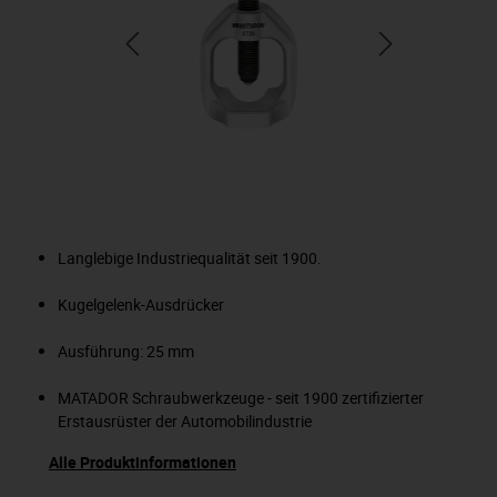
Langlebige Industriequalität seit 1900.
Kugelgelenk-Ausdrücker
Ausführung: 25 mm
MATADOR Schraubwerkzeuge - seit 1900 zertifizierter
Erstausrüster der Automobilindustrie
Alle Produktinformationen