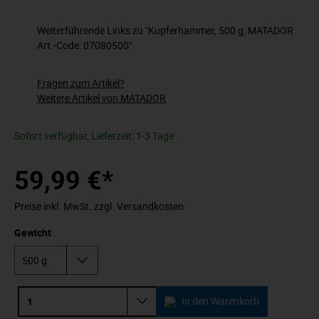
Weiterführende Links zu "Kupferhammer, 500 g, MATADOR
Art.-Code: 07080500"
Fragen zum Artikel?
Weitere Artikel von MATADOR
Sofort verfügbar, Lieferzeit: 1-3 Tage
59,99 €*
Preise inkl. MwSt. zzgl. Versandkosten
Gewicht
In den Warenkorb