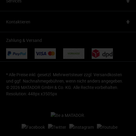
+
Services
+
Kontaktieren
Zahlung & Versand
* Alle Preise inkl. gesetzl. Mehrwertsteuer zzgl.
Versandkosten
und ggf. Nachnahmegebühren, wenn nicht anders angegeben.
© 2026 MATADOR GmbH & Co. KG. Alle Rechte vorbehalten.
Resolution: 448px x3505px