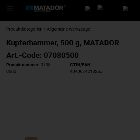
Produktkategorien
Allgemeine Werkzeuge
Kupferhammer, 500 g, MATADOR
Art.-Code: 07080500
Produktnummer:
0708
GTIN/EAN:
0500
4040674218253