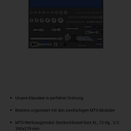
Unsere Klassiker in perfekter Ordnung
Bestens organisiert mit den zweifarbigen MTS-Modulen
MTS-Werkzeugmodul: Steckschlüssel-Satz XL, 72-tlg., 3/3:
390x579 mm