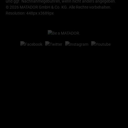
und ggf. Nachnahmegebühren, wenn nicht anders angegeben.
© 2026 MATADOR GmbH & Co. KG. Alle Rechte vorbehalten.
Resolution: 448px x3689px