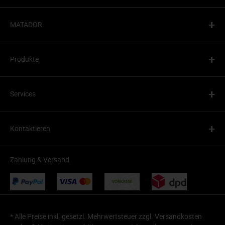
+
MATADOR
+
Produkte
+
Services
+
Kontaktieren
Zahlung & Versand
* Alle Preise inkl. gesetzl. Mehrwertsteuer zzgl.
Versandkosten